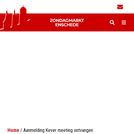
Home
/
Aanmelding Kever meeting ontvangen