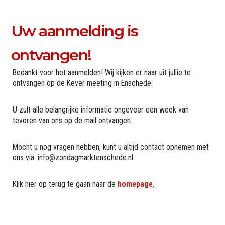
Uw aanmelding is
ontvangen!
Bedankt voor het aanmelden! Wij kijken er naar uit jullie te
ontvangen op de Kever meeting in Enschede.
U zult alle belangrijke informatie ongeveer een week van
tevoren van ons op de mail ontvangen.
Mocht u nog vragen hebben, kunt u altijd contact opnemen met
ons via: info@zondagmarktenschede.nl
Klik hier op terug te gaan naar de
homepage
.