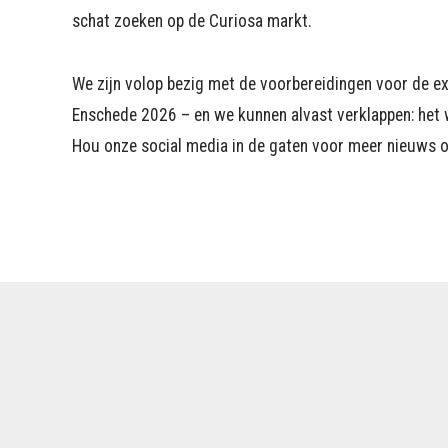
schat zoeken op de Curiosa markt.
We zijn volop bezig met de voorbereidingen voor de 
Enschede 2026 – en we kunnen alvast verklappen: het w
Hou onze social media in de gaten voor meer nieuws o