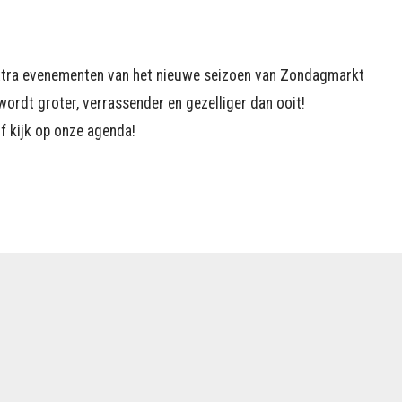
extra evenementen van het nieuwe seizoen van Zondagmarkt
ordt groter, verrassender en gezelliger dan ooit!
f kijk op onze agenda!