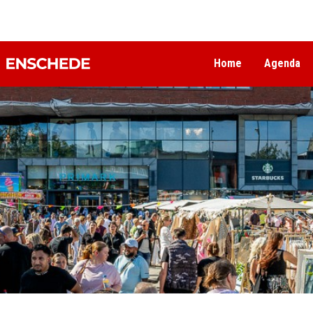
Home
Agenda