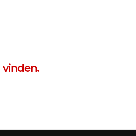
 vinden.