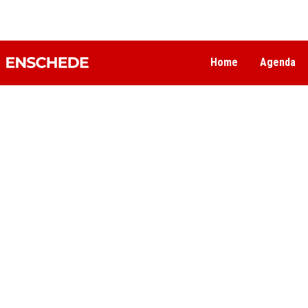
Home
Agenda