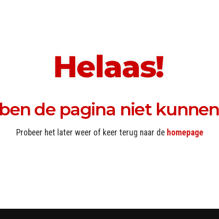
Helaas!
en de pagina niet kunnen
Probeer het later weer of keer terug naar de
homepage