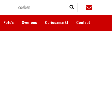
Foto’s
Over ons
Curiosamarkt
Contact