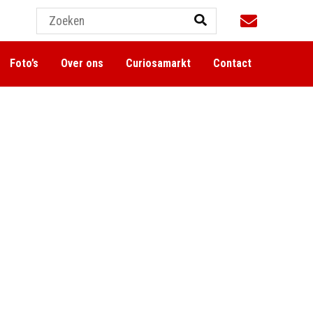
Foto’s
Over ons
Curiosamarkt
Contact