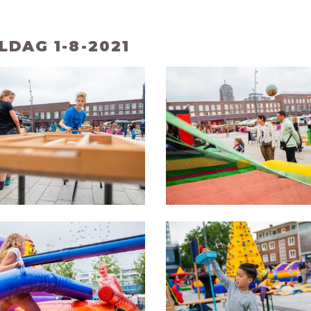
DAG 1-8-2021