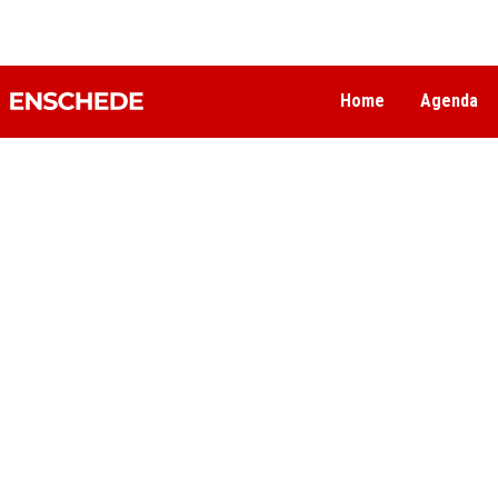
Home
Agenda