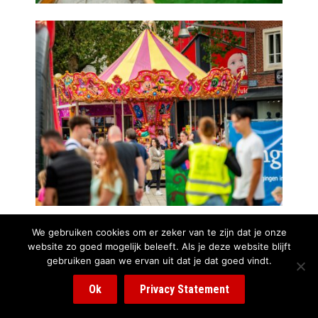
We gebruiken cookies om er zeker van te zijn dat je onze
website zo goed mogelijk beleeft. Als je deze website blijft
gebruiken gaan we ervan uit dat je dat goed vindt.
Ok
Privacy Statement