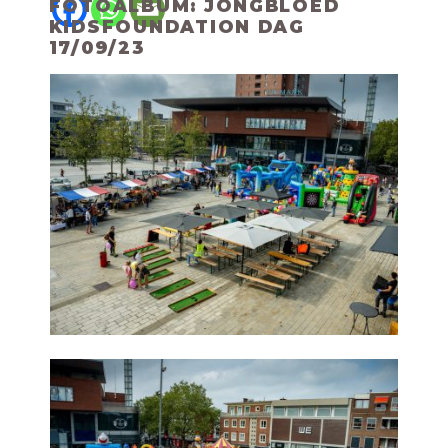
FOTOALBUM: JONGBLOED
KIDSFOUNDATION DAG
17/09/23