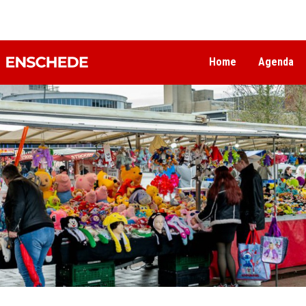
Home
Agenda