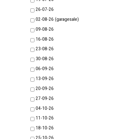
26-07-26
02-08-26 (garagesale)
09-08-26
16-08-26
23-08-26
30-08-26
06-09-26
13-09-26
20-09-26
27-09-26
04-10-26
11-10-26
18-10-26
25-10-26