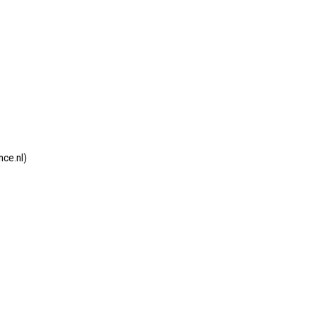
ce.nl)