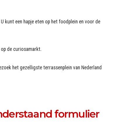
U kunt een hapje eten op het foodplein en voor de
s op de curiosamarkt.
bezoek het gezelligste terrassenplein van Nederland
derstaand formulier