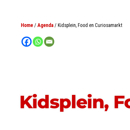
Home
/
Agenda
/
Kidsplein, Food en Curiosamarkt
Kidsplein, 