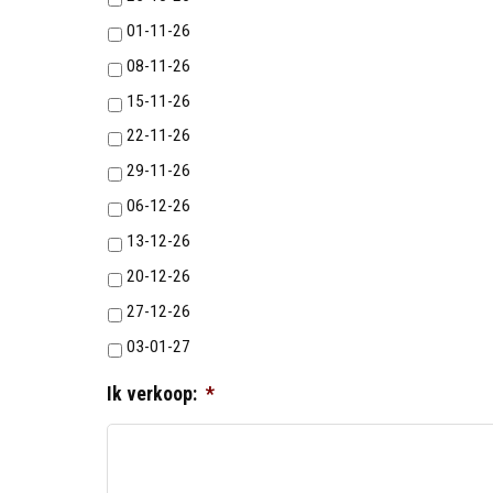
01-11-26
08-11-26
15-11-26
22-11-26
29-11-26
06-12-26
13-12-26
20-12-26
27-12-26
03-01-27
Ik verkoop:
*