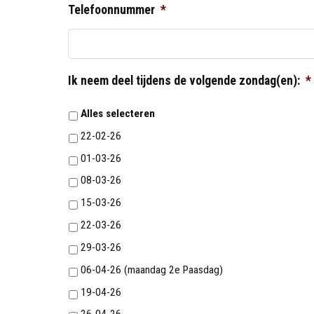
Telefoonnummer
*
Ik neem deel tijdens de volgende zondag(en):
*
Alles selecteren
22-02-26
01-03-26
08-03-26
15-03-26
22-03-26
29-03-26
06-04-26 (maandag 2e Paasdag)
19-04-26