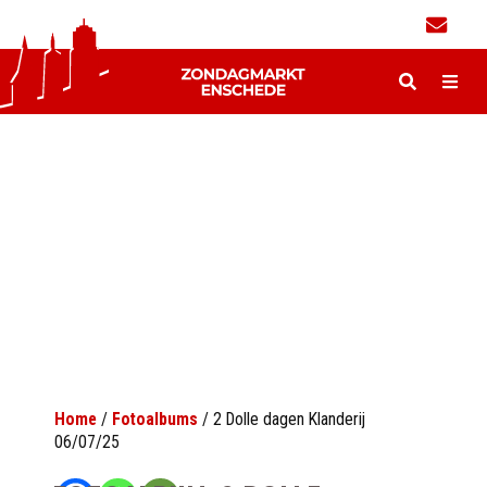
Home
/
Fotoalbums
/
2 Dolle dagen Klanderij
06/07/25