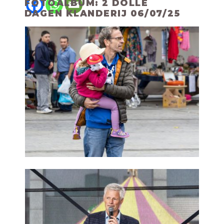
FOTOALBUM: 2 DOLLE
DAGEN KLANDERIJ 06/07/25