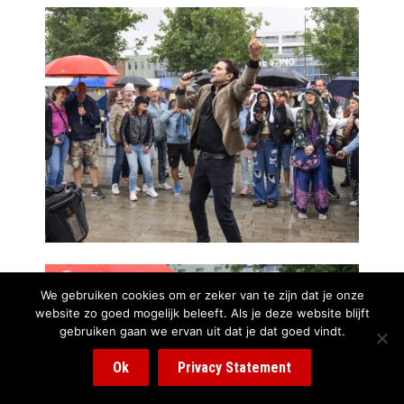
We gebruiken cookies om er zeker van te zijn dat je onze
website zo goed mogelijk beleeft. Als je deze website blijft
gebruiken gaan we ervan uit dat je dat goed vindt.
Ok
Privacy Statement