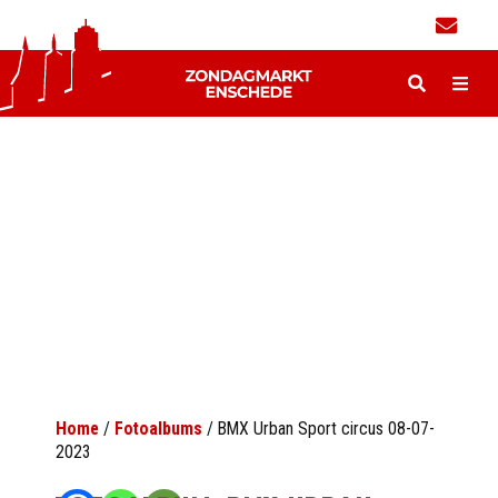
Home
/
Fotoalbums
/
BMX Urban Sport circus 08-07-
2023