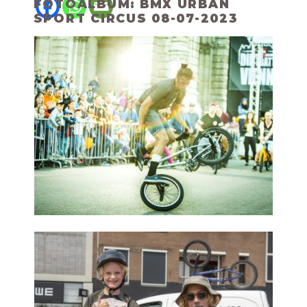
FOTOALBUM: BMX URBAN
SPORT CIRCUS 08-07-2023