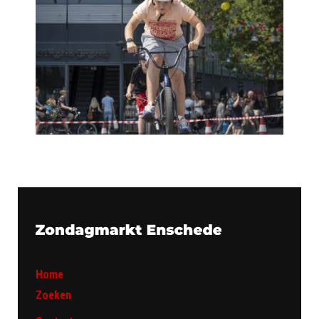
Home
Zoeken