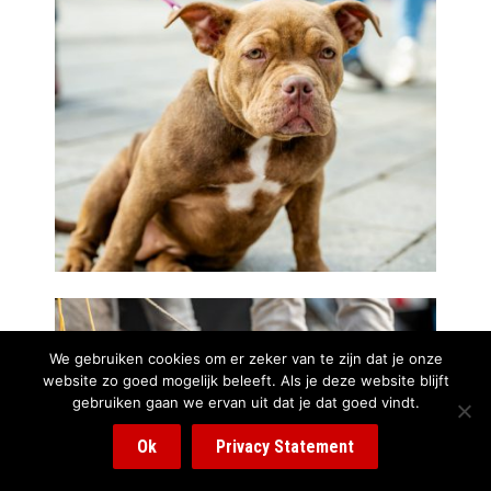
We gebruiken cookies om er zeker van te zijn dat je onze
website zo goed mogelijk beleeft. Als je deze website blijft
gebruiken gaan we ervan uit dat je dat goed vindt.
Ok
Privacy Statement