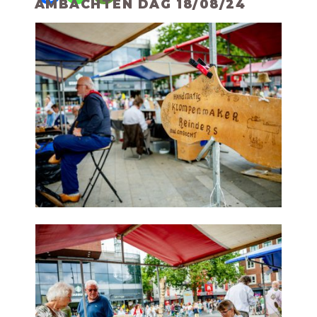
AMBACHTEN DAG 18/08/24