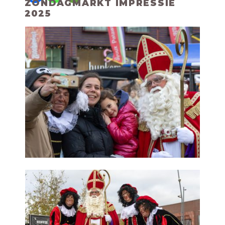
ZONDAGMARKT IMPRESSIE
2025