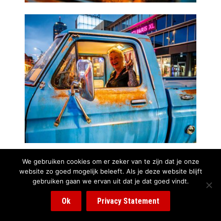
We gebruiken cookies om er zeker van te zijn dat je onze
website zo goed mogelijk beleeft. Als je deze website blijft
gebruiken gaan we ervan uit dat je dat goed vindt.
Ok
Privacy Statement