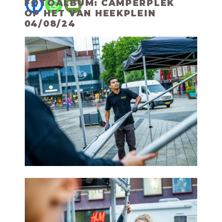
FOTOALBUM: CAMPERPLEK
OP HET VAN HEEKPLEIN
04/08/24