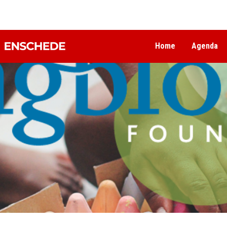
Home
Agenda