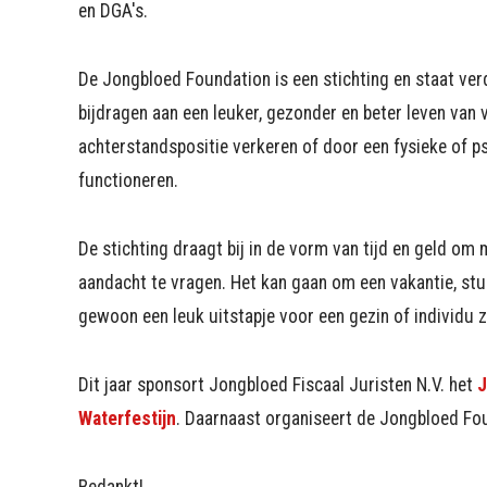
en DGA's.
De Jongbloed Foundation is een stichting en staat verd
bijdragen aan een leuker, gezonder en beter leven van 
achterstandspositie verkeren of door een fysieke of 
functioneren.
De stichting draagt bij in de vorm van tijd en geld om
aandacht te vragen. Het kan gaan om een vakantie, stud
gewoon een leuk uitstapje voor een gezin of individu 
Dit jaar sponsort Jongbloed Fiscaal Juristen N.V. het
J
Waterfestijn
. Daarnaast organiseert de Jongbloed F