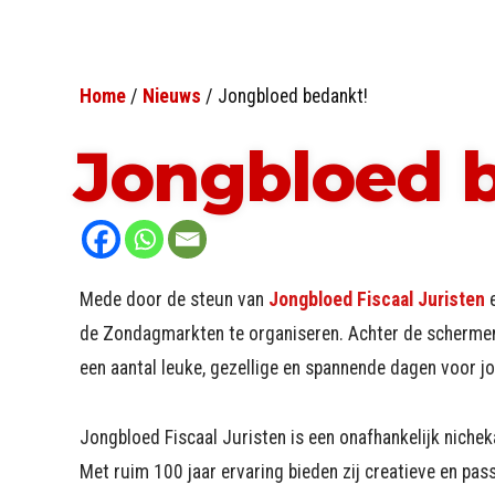
Home
/
Nieuws
/
Jongbloed bedankt!
Jongbloed 
Mede door de steun van
Jongbloed Fiscaal Juristen
e
de Zondagmarkten te organiseren. Achter de schermen
een aantal leuke, gezellige en spannende dagen voor jo
Jongbloed Fiscaal Juristen is een onafhankelijk niche
Met ruim 100 jaar ervaring bieden zij creatieve en pas