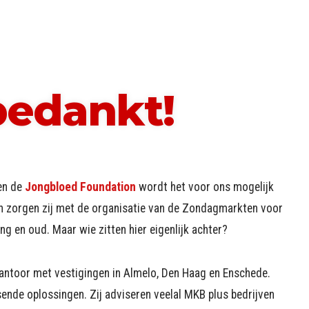
bedankt!
n de
Jongbloed Foundation
wordt het voor ons mogelijk
 zorgen zij met de organisatie van de Zondagmarkten voor
ng en oud. Maar wie zitten hier eigenlijk achter?
kantoor met vestigingen in Almelo, Den Haag en Enschede.
sende oplossingen. Zij adviseren veelal MKB plus bedrijven